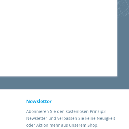
Newsletter
Abonnieren Sie den kostenlosen Prinzip3
Newsletter und verpassen Sie keine Neuigkeit
oder Aktion mehr aus unserem Shop.