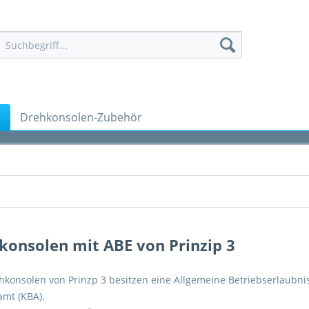
n
Drehkonsolen-Zubehör
konsolen mit ABE von Prinzip 3
hkonsolen von Prinzp 3 besitzen eine Allgemeine Betriebserlaubnis 
mt (KBA).