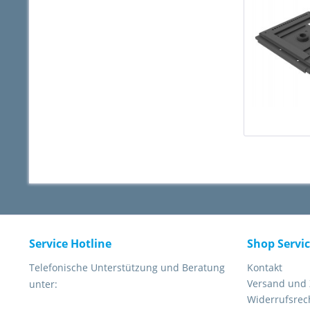
Service Hotline
Shop Servi
Telefonische Unterstützung und Beratung
Kontakt
Versand und
unter:
Widerrufsrec