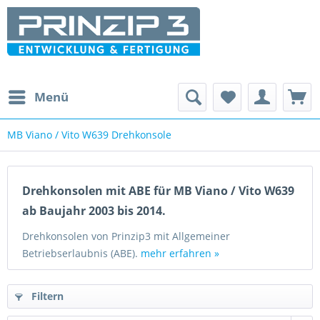
Menü
MB Viano / Vito W639 Drehkonsole
Drehkonsolen mit ABE für MB Viano / Vito W639
ab Baujahr 2003 bis 2014.
Drehkonsolen von Prinzip3 mit Allgemeiner
Betriebserlaubnis (ABE).
mehr erfahren »
Filtern