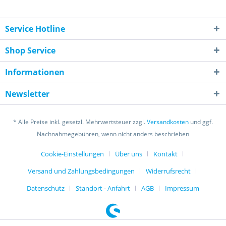
Service Hotline
Shop Service
Informationen
Newsletter
* Alle Preise inkl. gesetzl. Mehrwertsteuer zzgl.
Versandkosten
und ggf.
Nachnahmegebühren, wenn nicht anders beschrieben
Cookie-Einstellungen
Über uns
Kontakt
Versand und Zahlungsbedingungen
Widerrufsrecht
Datenschutz
Standort - Anfahrt
AGB
Impressum