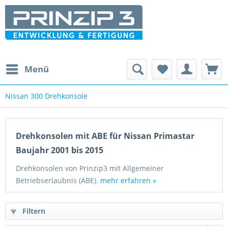
Menü
Nissan 300 Drehkonsole
Drehkonsolen mit ABE für Nissan Primastar
Baujahr 2001 bis 2015
Drehkonsolen von Prinzip3 mit Allgemeiner
Betriebserlaubnis (ABE).
mehr erfahren »
Filtern