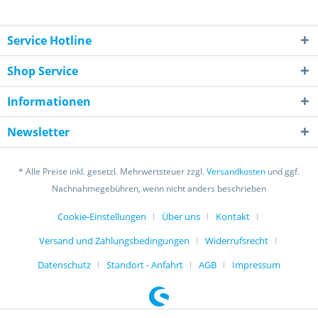
Service Hotline
Shop Service
Informationen
Newsletter
* Alle Preise inkl. gesetzl. Mehrwertsteuer zzgl.
Versandkosten
und ggf.
Nachnahmegebühren, wenn nicht anders beschrieben
Cookie-Einstellungen
Über uns
Kontakt
Versand und Zahlungsbedingungen
Widerrufsrecht
Datenschutz
Standort - Anfahrt
AGB
Impressum