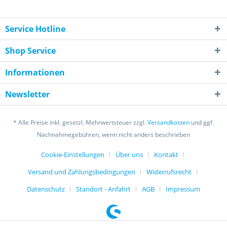
Service Hotline
Shop Service
Informationen
Newsletter
* Alle Preise inkl. gesetzl. Mehrwertsteuer zzgl.
Versandkosten
und ggf.
Nachnahmegebühren, wenn nicht anders beschrieben
Cookie-Einstellungen
Über uns
Kontakt
Versand und Zahlungsbedingungen
Widerrufsrecht
Datenschutz
Standort - Anfahrt
AGB
Impressum