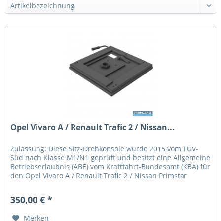
Opel Vivaro A / Renault Trafic 2 / Nissan...
Zulassung: Diese Sitz-Drehkonsole wurde 2015 vom TÜV-
Süd nach Klasse M1/N1 geprüft und besitzt eine Allgemeine
Betriebserlaubnis (ABE) vom Kraftfahrt-Bundesamt (KBA) für
den Opel Vivaro A / Renault Trafic 2 / Nissan Primstar
Baujahr 2001...
350,00 € *
Merken