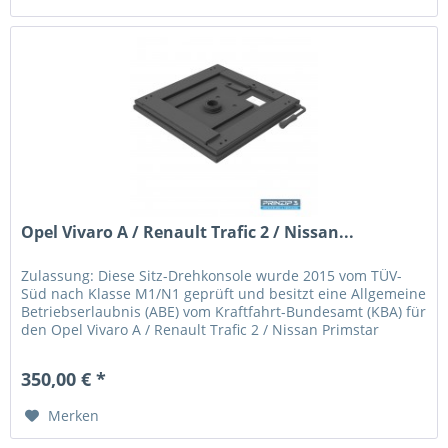
Opel Vivaro A / Renault Trafic 2 / Nissan...
Zulassung: Diese Sitz-Drehkonsole wurde 2015 vom TÜV-
Süd nach Klasse M1/N1 geprüft und besitzt eine Allgemeine
Betriebserlaubnis (ABE) vom Kraftfahrt-Bundesamt (KBA) für
den Opel Vivaro A / Renault Trafic 2 / Nissan Primstar
Baujahr 2001...
350,00 € *
Merken