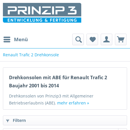
Menü
Renault Trafic 2 Drehkonsole
Drehkonsolen mit ABE für Renault Trafic 2
Baujahr 2001 bis 2014
Drehkonsolen von Prinzip3 mit Allgemeiner
Betriebserlaubnis (ABE).
mehr erfahren »
Filtern