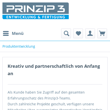
Menü
Produktentwicklung
Kreativ und partnerschaftlich von Anfang
an
Als Kunde haben Sie Zugriff auf den gesamten
Erfahrungsschatz des Prinzip3-Teams.
Durch zahlreiche Projekte geschult, verfügen unsere
Mitarbeiter über ausgeprägtes theoretisches Verständnis