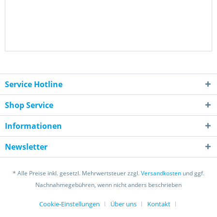
Service Hotline
Shop Service
Informationen
Newsletter
* Alle Preise inkl. gesetzl. Mehrwertsteuer zzgl.
Versandkosten
und ggf.
Nachnahmegebühren, wenn nicht anders beschrieben
Cookie-Einstellungen
Über uns
Kontakt