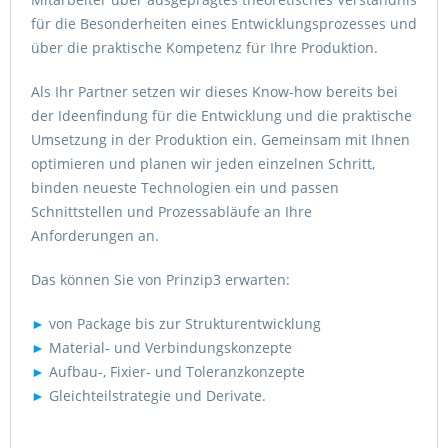
für die Besonderheiten eines Entwicklungsprozesses und
über die praktische Kompetenz für Ihre Produktion.
Als Ihr Partner setzen wir dieses Know-how bereits bei
der Ideenfindung für die Entwicklung und die praktische
Umsetzung in der Produktion ein. Gemeinsam mit Ihnen
optimieren und planen wir jeden einzelnen Schritt,
binden neueste Technologien ein und passen
Schnittstellen und Prozessabläufe an Ihre
Anforderungen an.
Das können Sie von Prinzip3 erwarten:
►
von Package bis zur Strukturentwicklung
►
Material- und Verbindungskonzepte
►
Aufbau-, Fixier- und Toleranzkonzepte
►
Gleichteilstrategie und Derivate.