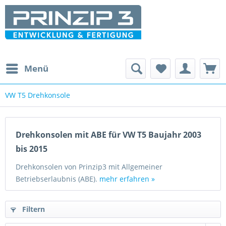
Menü
VW T5 Drehkonsole
Drehkonsolen mit ABE für VW T5 Baujahr 2003
bis 2015
Drehkonsolen von Prinzip3 mit Allgemeiner
Betriebserlaubnis (ABE).
mehr erfahren »
Filtern