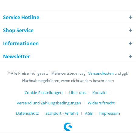
Service Hotline
Shop Service
Informationen
Newsletter
* Alle Preise inkl. gesetzl. Mehrwertsteuer zzgl.
Versandkosten
und ggf.
Nachnahmegebühren, wenn nicht anders beschrieben
Cookie-Einstellungen
Über uns
Kontakt
Versand und Zahlungsbedingungen
Widerrufsrecht
Datenschutz
Standort - Anfahrt
AGB
Impressum