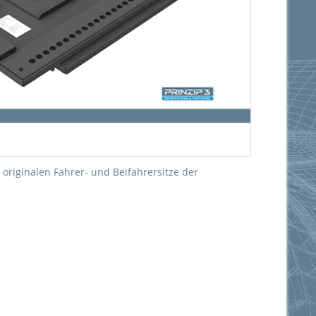
 originalen Fahrer- und Beifahrersitze der