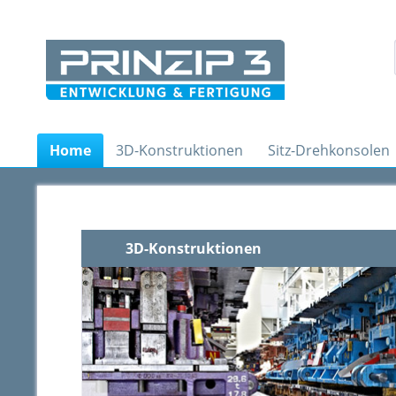
Home
3D-Konstruktionen
Sitz-Drehkonsolen
3D-Konstruktionen