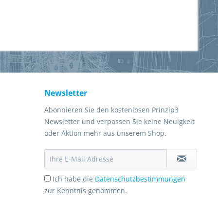
Newsletter
Abonnieren Sie den kostenlosen Prinzip3
Newsletter und verpassen Sie keine Neuigkeit
oder Aktion mehr aus unserem Shop.
Ich habe die
Datenschutzbestimmungen
zur Kenntnis genommen.