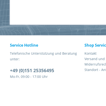
Service Hotline
Shop Servi
Telefonische Unterstützung und Beratung
Kontakt
Versand und
unter:
Widerrufsrec
+49 (0)151 25356495
Standort - An
Mo-Fr, 09:00 - 17:00 Uhr