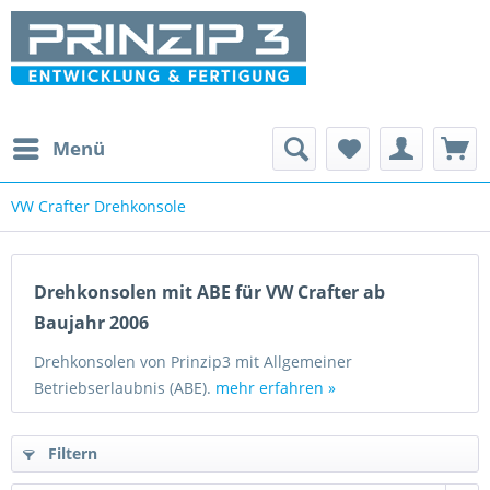
Menü
VW Crafter Drehkonsole
Drehkonsolen mit ABE für VW Crafter ab
Baujahr 2006
Drehkonsolen von Prinzip3 mit Allgemeiner
Betriebserlaubnis (ABE).
mehr erfahren »
Filtern