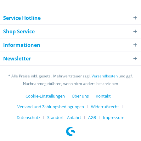
Service Hotline
Shop Service
Informationen
Newsletter
* Alle Preise inkl. gesetzl. Mehrwertsteuer zzgl.
Versandkosten
und ggf.
Nachnahmegebühren, wenn nicht anders beschrieben
Cookie-Einstellungen
Über uns
Kontakt
Versand und Zahlungsbedingungen
Widerrufsrecht
Datenschutz
Standort - Anfahrt
AGB
Impressum