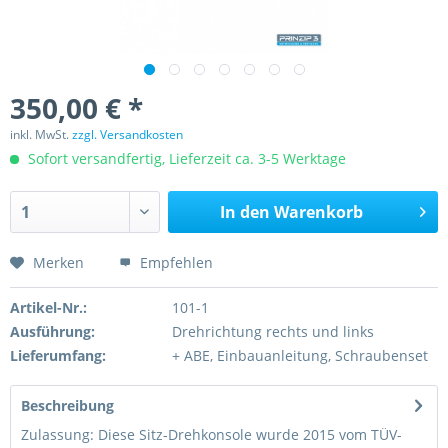
350,00 € *
inkl. MwSt.
zzgl. Versandkosten
Sofort versandfertig, Lieferzeit ca. 3-5 Werktage
In den
Warenkorb
Merken
Empfehlen
Artikel-Nr.:
101-1
Ausführung:
Drehrichtung rechts und links
Lieferumfang:
+ ABE, Einbauanleitung, Schraubenset
Beschreibung
Zulassung: Diese Sitz-Drehkonsole wurde 2015 vom TÜV-