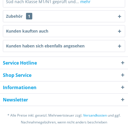
Süd nach Klasse M1/N1 geprüft und...
mehr
Zubehör
1
Kunden kauften auch
Kunden haben sich ebenfalls angesehen
Service Hotline
Shop Service
Informationen
Newsletter
* Alle Preise inkl. gesetzl. Mehrwertsteuer zzgl.
Versandkosten
und ggf.
Nachnahmegebühren, wenn nicht anders beschrieben