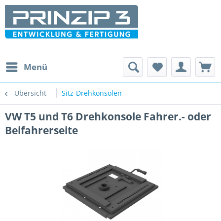
Menü
Übersicht
Sitz-Drehkonsolen
VW T5 und T6 Drehkonsole Fahrer.- oder
Beifahrerseite