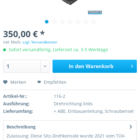
350,00 € *
inkl. MwSt.
zzgl. Versandkosten
Sofort versandfertig, Lieferzeit ca. 3-5 Werktage
In den
Warenkorb
Merken
Empfehlen
Artikel-Nr.:
116-2
Ausführung:
Drehrichtung links
Lieferumfang:
+ ABE, Einbauanleitung, Schraubenset
Beschreibung
Zulassung: Diese Sitz-Drehkonsole wurde 2021 vom TÜV-