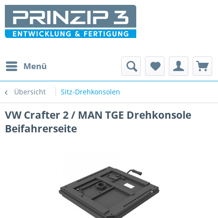
Menü
Übersicht
Sitz-Drehkonsolen
VW Crafter 2 / MAN TGE Drehkonsole
Beifahrerseite