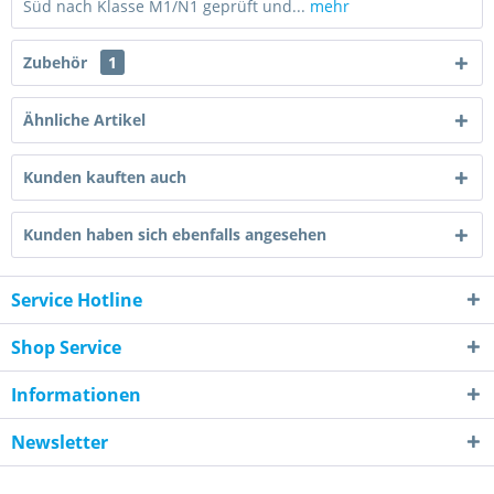
Süd nach Klasse M1/N1 geprüft und...
mehr
Zubehör
1
Ähnliche Artikel
Kunden kauften auch
Kunden haben sich ebenfalls angesehen
Service Hotline
Shop Service
Informationen
Newsletter