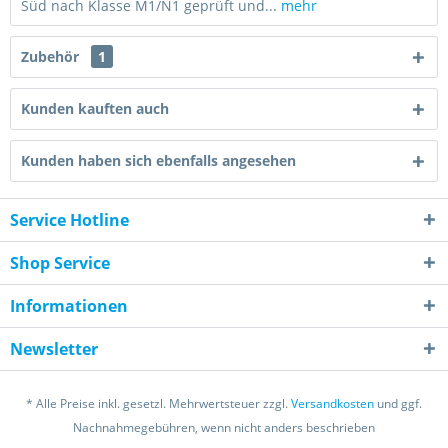
Süd nach Klasse M1/N1 geprüft und...
mehr
Zubehör
1
Kunden kauften auch
Kunden haben sich ebenfalls angesehen
Service Hotline
Shop Service
Informationen
Newsletter
* Alle Preise inkl. gesetzl. Mehrwertsteuer zzgl.
Versandkosten
und ggf.
Nachnahmegebühren, wenn nicht anders beschrieben