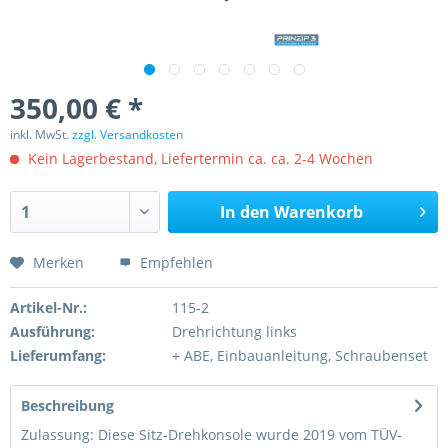
350,00 € *
inkl. MwSt.
zzgl. Versandkosten
Kein Lagerbestand, Liefertermin ca. ca. 2-4 Wochen
In den
Warenkorb
Merken
Empfehlen
Artikel-Nr.:
115-2
Ausführung:
Drehrichtung links
Lieferumfang:
+ ABE, Einbauanleitung, Schraubenset
Beschreibung
Zulassung: Diese Sitz-Drehkonsole wurde 2019 vom TÜV-