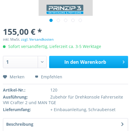
155,00 € *
inkl. MwSt.
zzgl. Versandkosten
Sofort versandfertig, Lieferzeit ca. 3-5 Werktage
In den
Warenkorb
Merken
Empfehlen
Artikel-Nr.:
120
Ausführung:
Zubehör für Drehkonsole Fahrerseite
VW Crafter 2 und MAN TGE
Lieferumfang:
+ Einbauanleitung, Schraubenset
Beschreibung