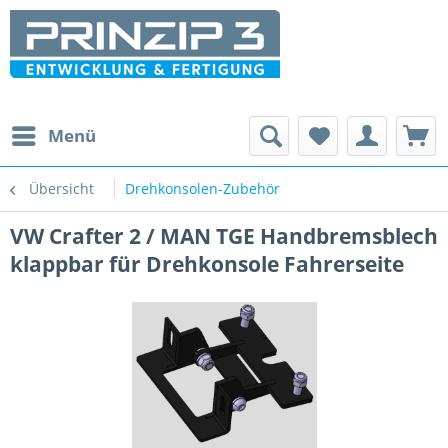
Menü
Übersicht
Drehkonsolen-Zubehör
VW Crafter 2 / MAN TGE Handbremsblech
klappbar für Drehkonsole Fahrerseite