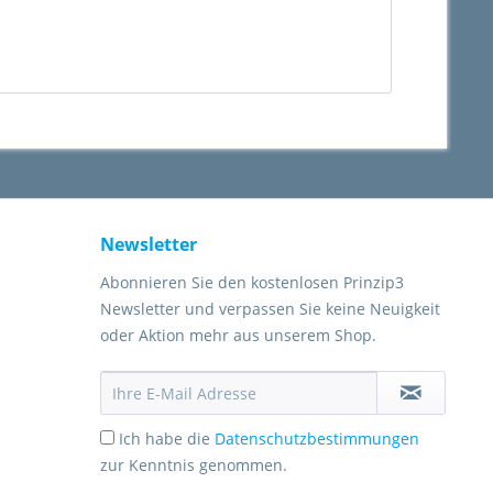
Newsletter
Abonnieren Sie den kostenlosen Prinzip3
Newsletter und verpassen Sie keine Neuigkeit
oder Aktion mehr aus unserem Shop.
Ich habe die
Datenschutzbestimmungen
zur Kenntnis genommen.