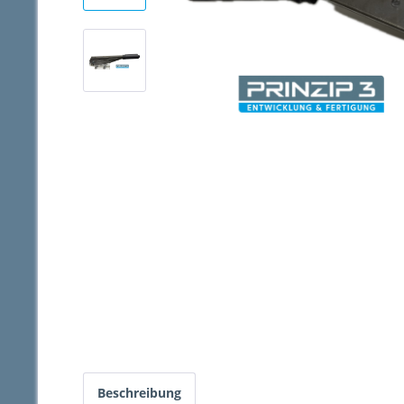
Beschreibung