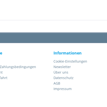
ce
Informationen
Cookie-Einstellungen
 Zahlungsbedingungen
Newsletter
ht
Über uns
fahrt
Datenschutz
AGB
Impressum