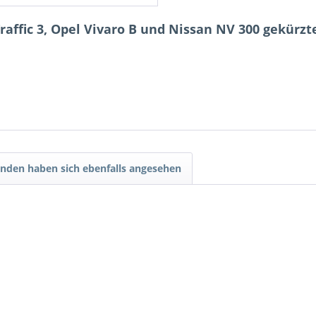
raffic 3, Opel Vivaro B und Nissan NV 300 gekür
nden haben sich ebenfalls angesehen