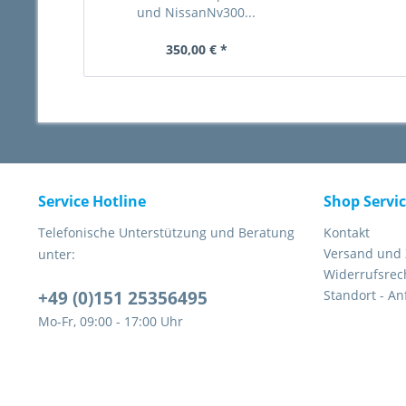
und NissanNv300...
350,00 € *
Service Hotline
Shop Servi
Telefonische Unterstützung und Beratung
Kontakt
Versand und
unter:
Widerrufsrec
+49 (0)151 25356495
Standort - An
Mo-Fr, 09:00 - 17:00 Uhr