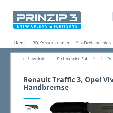
Home
3D-Konstruktionen
Sitz-Drehkonsolen
Übersicht
Drehkonsolen-Zubehör
Dre
Renault Traffic 3, Opel V
Handbremse