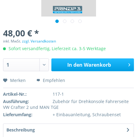
48,00 € *
inkl. MwSt.
zzgl. Versandkosten
Sofort versandfertig, Lieferzeit ca. 3-5 Werktage
In den
Warenkorb
Merken
Empfehlen
Artikel-Nr.:
117-1
Ausführung:
Zubehör für Drehkonsole Fahrerseite
VW Crafter 2 und MAN TGE
Lieferumfang:
+ Einbauanleitung, Schraubenset
Beschreibung