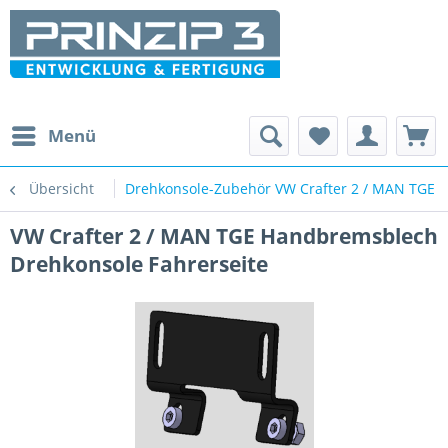
Menü
Übersicht
Drehkonsole-Zubehör VW Crafter 2 / MAN TGE
VW Crafter 2 / MAN TGE Handbremsblech
Drehkonsole Fahrerseite