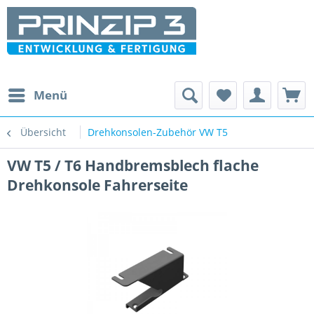
Menü
Übersicht
Drehkonsolen-Zubehör VW T5
VW T5 / T6 Handbremsblech flache
Drehkonsole Fahrerseite