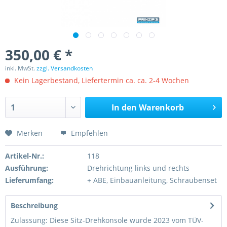
350,00 € *
inkl. MwSt.
zzgl. Versandkosten
Kein Lagerbestand, Liefertermin ca. ca. 2-4 Wochen
In den
Warenkorb
Merken
Empfehlen
Artikel-Nr.:
118
Ausführung:
Drehrichtung links und rechts
Lieferumfang:
+ ABE, Einbauanleitung, Schraubenset
Beschreibung
Zulassung: Diese Sitz-Drehkonsole wurde 2023 vom TÜV-