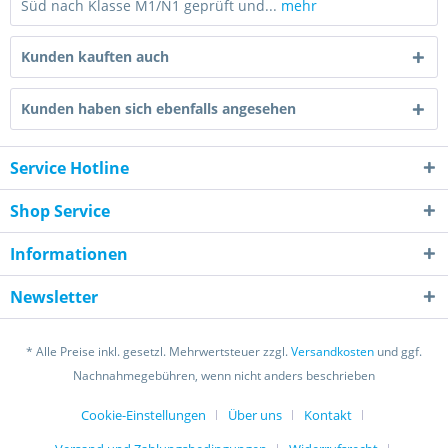
Süd nach Klasse M1/N1 geprüft und...
mehr
Kunden kauften auch
Kunden haben sich ebenfalls angesehen
Service Hotline
Shop Service
Informationen
Newsletter
* Alle Preise inkl. gesetzl. Mehrwertsteuer zzgl.
Versandkosten
und ggf.
Nachnahmegebühren, wenn nicht anders beschrieben
Cookie-Einstellungen
Über uns
Kontakt