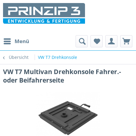
Menü
Übersicht
VW T7 Drehkonsole
VW T7 Multivan Drehkonsole Fahrer.-
oder Beifahrerseite