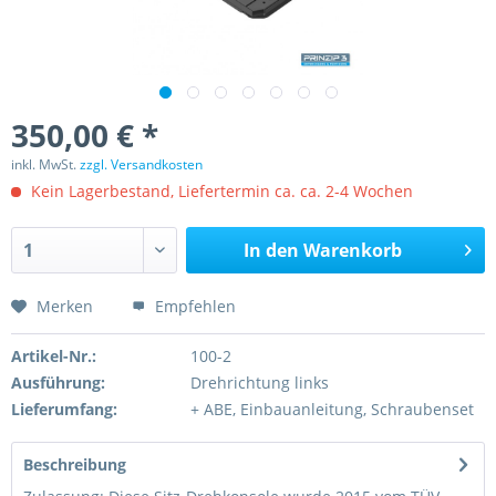
350,00 € *
inkl. MwSt.
zzgl. Versandkosten
Kein Lagerbestand, Liefertermin ca. ca. 2-4 Wochen
In den
Warenkorb
Merken
Empfehlen
Artikel-Nr.:
100-2
Ausführung:
Drehrichtung links
Lieferumfang:
+ ABE, Einbauanleitung, Schraubenset
Beschreibung