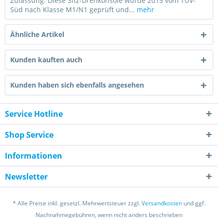
Zulassung: Diese Sitz-Drehkonsole wurde 2015 vom TÜV-
Süd nach Klasse M1/N1 geprüft und...
mehr
Ähnliche Artikel
Kunden kauften auch
Kunden haben sich ebenfalls angesehen
Service Hotline
Shop Service
Informationen
Newsletter
* Alle Preise inkl. gesetzl. Mehrwertsteuer zzgl.
Versandkosten
und ggf.
Nachnahmegebühren, wenn nicht anders beschrieben