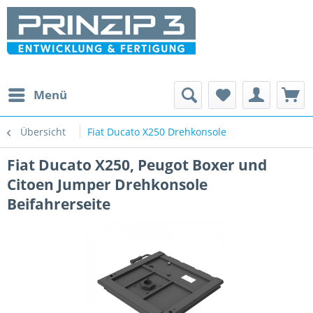
Menü
Übersicht
Fiat Ducato X250 Drehkonsole
Fiat Ducato X250, Peugot Boxer und
Citoen Jumper Drehkonsole
Beifahrerseite