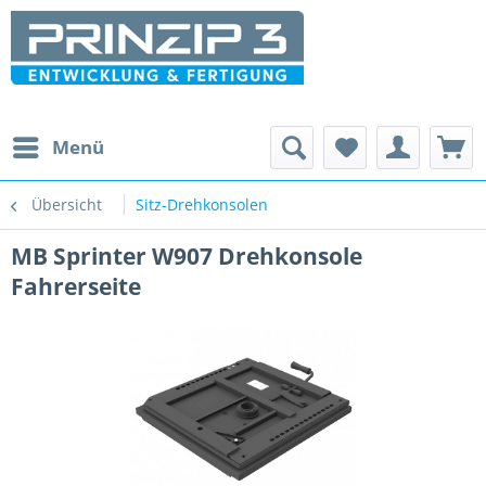
Menü
Übersicht
Sitz-Drehkonsolen
MB Sprinter W907 Drehkonsole
Fahrerseite