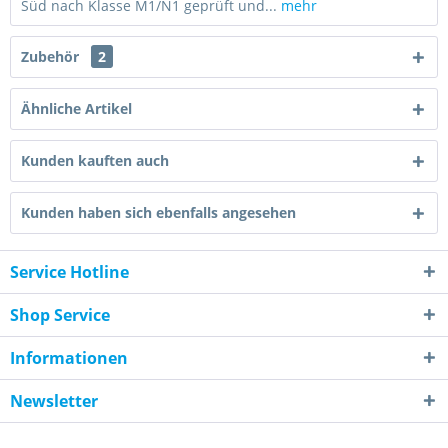
Süd nach Klasse M1/N1 geprüft und...
mehr
Zubehör
2
Ähnliche Artikel
Kunden kauften auch
Kunden haben sich ebenfalls angesehen
Service Hotline
Shop Service
Informationen
Newsletter