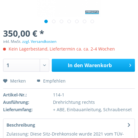
350,00 € *
inkl. MwSt.
zzgl. Versandkosten
Kein Lagerbestand, Liefertermin ca. ca. 2-4 Wochen
In den
Warenkorb
Merken
Empfehlen
Artikel-Nr.:
114-1
Ausführung:
Drehrichtung rechts
Lieferumfang:
+ ABE, Einbauanleitung, Schraubenset
Beschreibung
Zulassung: Diese Sitz-Drehkonsole wurde 2021 vom TÜV-