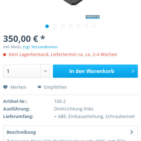
350,00 € *
inkl. MwSt.
zzgl. Versandkosten
Kein Lagerbestand, Liefertermin ca. ca. 2-4 Wochen
In den
Warenkorb
Merken
Empfehlen
Artikel-Nr.:
100-2
Ausführung:
Drehrichtung links
Lieferumfang:
+ ABE, Einbauanleitung, Schraubenset
Beschreibung