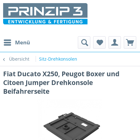
Menü
Übersicht
Sitz-Drehkonsolen
Fiat Ducato X250, Peugot Boxer und
Citoen Jumper Drehkonsole
Beifahrerseite