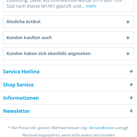
Zulassung: Diese Sitz-Drehkonsole wurde 2015 vom TÜV-
Süd nach Klasse M1/N1 geprüft und...
mehr
Ähnliche Artikel
Kunden kauften auch
Kunden haben sich ebenfalls angesehen
Service Hotline
Shop Service
Informationen
Newsletter
* Alle Preise inkl. gesetzl. Mehrwertsteuer zzgl.
Versandkosten
und ggf.
Nachnahmegebühren, wenn nicht anders beschrieben