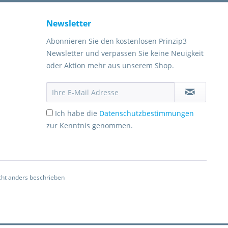
Newsletter
Abonnieren Sie den kostenlosen Prinzip3
Newsletter und verpassen Sie keine Neuigkeit
oder Aktion mehr aus unserem Shop.
Ich habe die
Datenschutzbestimmungen
zur Kenntnis genommen.
ht anders beschrieben