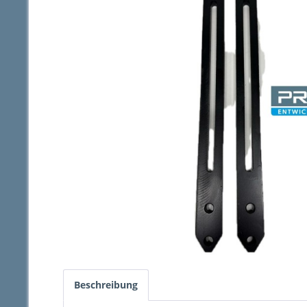
Beschreibung