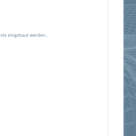
ste eingebaut werden..