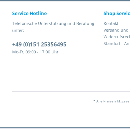
Service Hotline
Shop Servi
Telefonische Unterstützung und Beratung
Kontakt
Versand und
unter:
Widerrufsrec
+49 (0)151 25356495
Standort - An
Mo-Fr, 09:00 - 17:00 Uhr
* Alle Preise inkl. ges