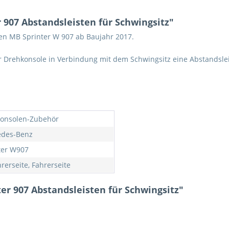
907 Abstandsleisten für Schwingsitz"
zen MB Sprinter W 907 ab Baujahr 2017.
 Drehkonsole in Verbindung mit dem Schwingsitz eine Abstandslei
onsolen-Zubehör
des-Benz
ter W907
rerseite, Fahrerseite
er 907 Abstandsleisten für Schwingsitz"