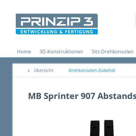
Home
3D-Konstruktionen
Sitz-Drehkonsolen
Übersicht
Drehkonsolen-Zubehör
MB Sprinter 907 Abstands