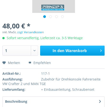
48,00 € *
inkl. MwSt.
zzgl. Versandkosten
Sofort versandfertig, Lieferzeit ca. 3-5 Werktage
In den
Warenkorb
Merken
Empfehlen
Artikel-Nr.:
117-1
Ausführung:
Zubehör für Drehkonsole Fahrerseite
VW Crafter 2 und MAN TGE
Lieferumfang:
+ Einbauanleitung, Schraubenset
Beschreibung