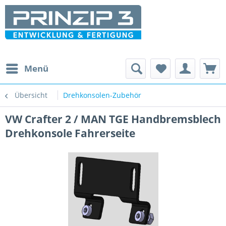
Menü
Übersicht
Drehkonsolen-Zubehör
VW Crafter 2 / MAN TGE Handbremsblech
Drehkonsole Fahrerseite